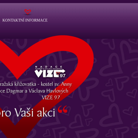
KONTAKTNÍ INFORMACE