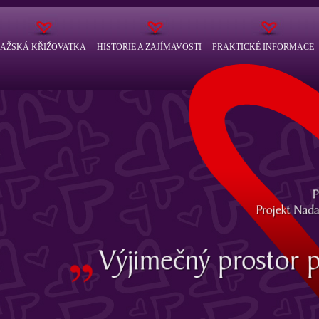
AŽSKÁ KŘIŽOVATKA
HISTORIE A ZAJÍMAVOSTI
PRAKTICKÉ INFORMACE