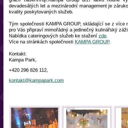
devadesátých let a mezinárodní management je zárukou
kvality poskytovaných služeb.
Tým společnosti KAMPA GROUP, skládající se z více 
pro Vás připraví mimořádný a jedinečný kulinářský záži
Nabídka cateringových služeb ke stažení
zde
.
Více na stránkách společnosti
KAMPA GROUP
.
Kontakt:
Kampa Park,
+420 296 826 112,
kontakt@kampapark.com