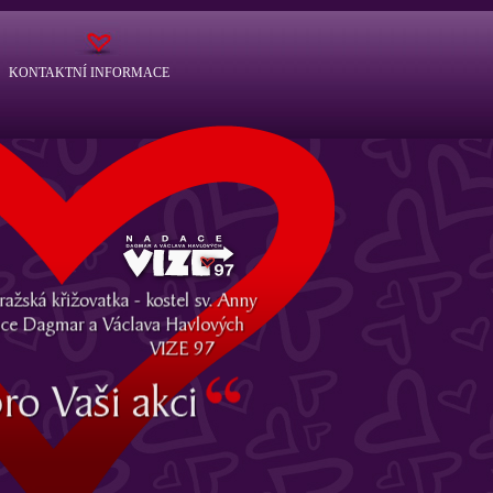
KONTAKTNÍ INFORMACE