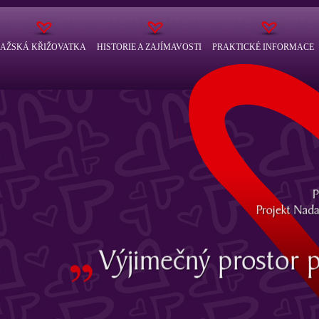
AŽSKÁ KŘIŽOVATKA
HISTORIE A ZAJÍMAVOSTI
PRAKTICKÉ INFORMACE