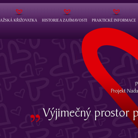
AŽSKÁ KŘIŽOVATKA
HISTORIE A ZAJÍMAVOSTI
PRAKTICKÉ INFORMACE