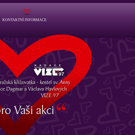
KONTAKTNÍ INFORMACE